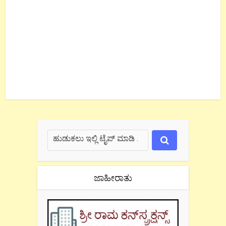
ಜಾಹೀರಾತು