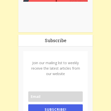
Subscribe
Join our mailing list to weekly
receive the latest articles from
our website
SUBSCRIBE!