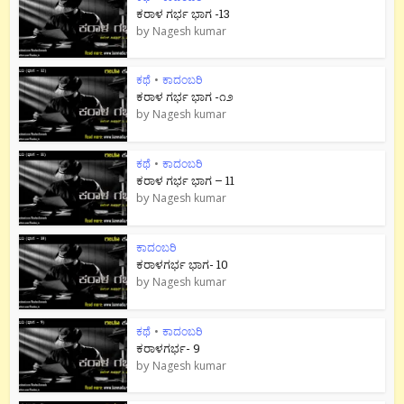
ಕರಾಳ ಗರ್ಭ ಭಾಗ -13
by
Nagesh kumar
ಕಥೆ
•
ಕಾದಂಬರಿ
ಕರಾಳ ಗರ್ಭ ಭಾಗ -೧೨
by
Nagesh kumar
ಕಥೆ
•
ಕಾದಂಬರಿ
ಕರಾಳ ಗರ್ಭ ಭಾಗ – 11
by
Nagesh kumar
ಕಾದಂಬರಿ
ಕರಾಳಗರ್ಭ ಭಾಗ- 10
by
Nagesh kumar
ಕಥೆ
•
ಕಾದಂಬರಿ
ಕರಾಳಗರ್ಭ- 9
by
Nagesh kumar