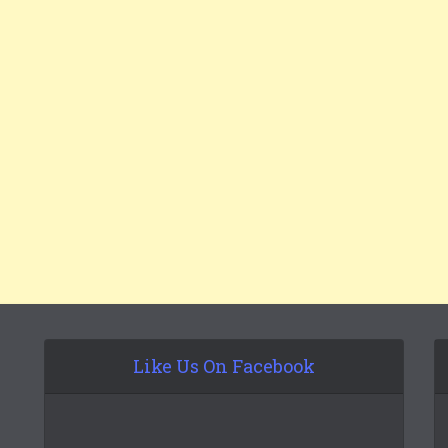
Like Us On Facebook