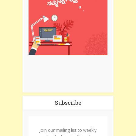
Subscribe
Join our mailing list to weekly