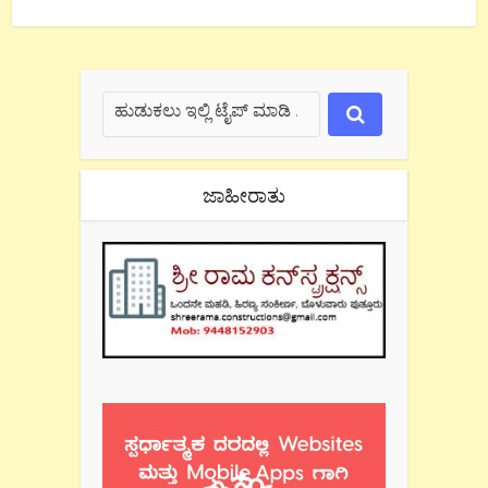
ಜಾಹೀರಾತು