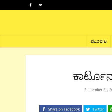
ಮುಖಪುಟ
ಕಾರ್ಟೂನ
September 24, 2
Share on Facebook
Twitter